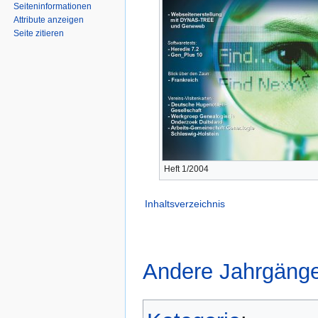
Seiten­­informationen
Attribute anzeigen
Seite zitieren
Heft 1/2004
Inhaltsverzeichnis
Andere Jahrgänge 