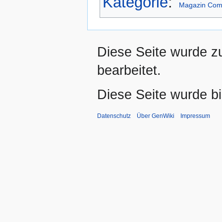
Kategorie
:
Magazin Com
Diese Seite wurde z
bearbeitet.
Diese Seite wurde b
Datenschutz
Über GenWiki
Impressum